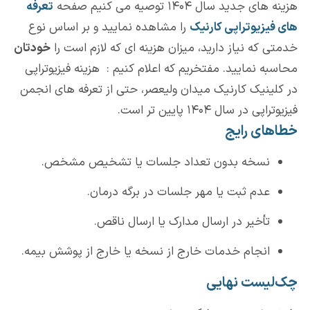
هزینه های جدید سال ۱۴۰۴ توصیه می کنیم صفحه
تعرفه
های فیزیوتراپی کارنیک
را مشاهده نمایید و بر اساس نوع
خدمتی که نیاز دارید، میزان هزینه ای که لازم است را
خودتان
محاسبه نمایید. مفتخریم که اعلام کنیم : هزینه فیزیوتراپی
در کلینیک کارنیک میدان ولیعصر، حتی از تعرفه های انجمن
فیزیوتراپی در سال ۱۴۰۴ پایین تر است.
خطاهای رایج
نسخه بدون تعداد جلسات یا تشخیص مشخص.
عدم ثبت یا مهر جلسات در برگه درمان.
تأخیر در ارسال مدارک یا ارسال ناقص.
انجام خدمات خارج از نسخه یا خارج از پوشش بیمه.
چک‌لیست نهایی