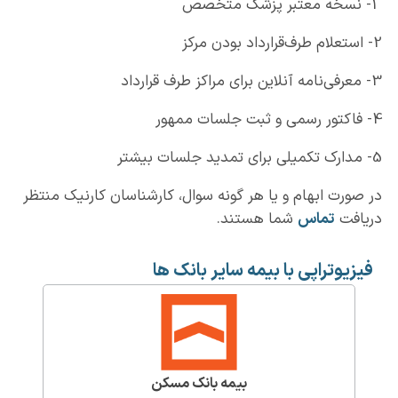
1- نسخه معتبر پزشک متخصص
2- استعلام طرف‌قرارداد بودن مرکز
3- معرفی‌نامه آنلاین برای مراکز طرف قرارداد
4- فاکتور رسمی و ثبت جلسات ممهور
5- مدارک تکمیلی برای تمدید جلسات بیشتر
در صورت ابهام و یا هر گونه سوال، کارشناسان کارنیک منتظر
دریافت
تماس
شما هستند.
فیزیوتراپی با بیمه سایر بانک ها
بیمه بانک مسکن