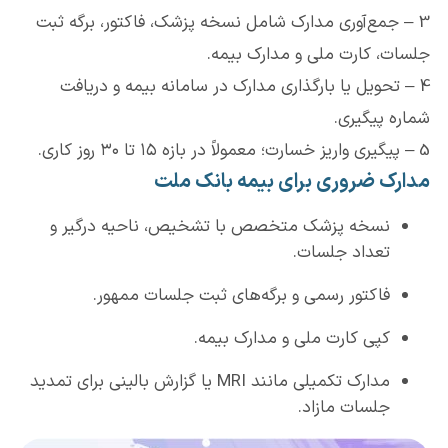
3 – جمع‌آوری مدارک شامل نسخه پزشک، فاکتور، برگه ثبت
جلسات، کارت ملی و مدارک بیمه.
4 – تحویل یا بارگذاری مدارک در سامانه بیمه و دریافت
شماره پیگیری.
5 – پیگیری واریز خسارت؛ معمولاً در بازه ۱۵ تا ۳۰ روز کاری.
مدارک ضروری برای بیمه بانک ملت
نسخه پزشک متخصص با تشخیص، ناحیه درگیر و
تعداد جلسات.
فاکتور رسمی و برگه‌های ثبت جلسات ممهور.
کپی کارت ملی و مدارک بیمه.
مدارک تکمیلی مانند MRI یا گزارش بالینی برای تمدید
جلسات مازاد.