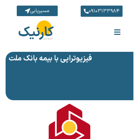
مسیریابی
۰۹۱۰۳۱۳۳۹۸۴
فیزیوتراپی با بیمه بانک ملت