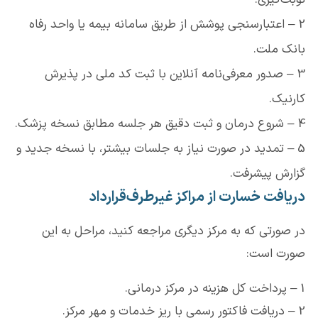
نوبت‌گیری.
2 – اعتبارسنجی پوشش از طریق سامانه بیمه یا واحد رفاه
بانک ملت.
3 – صدور معرفی‌نامه آنلاین با ثبت کد ملی در پذیرش
کارنیک.
4 – شروع درمان و ثبت دقیق هر جلسه مطابق نسخه پزشک.
5 – تمدید در صورت نیاز به جلسات بیشتر، با نسخه جدید و
گزارش پیشرفت.
دریافت خسارت از مراکز غیرطرف‌قرارداد
در صورتی که به مرکز دیگری مراجعه کنید، مراحل به این
صورت است:
1 – پرداخت کل هزینه در مرکز درمانی.
2 – دریافت فاکتور رسمی با ریز خدمات و مهر مرکز.