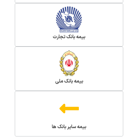
بیمه بانک تجارت
بیمه بانک ملی
بیمه سایر بانک ها