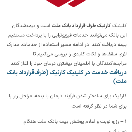
کلینیک
کارنیک طرف قرارداد بانک ملت
است و بیمه‌شدگان
این بانک می‌توانند خدمات فیزیوتراپی را با پرداخت مستقیم
بیمه دریافت کنند. در ادامه مسیر استفاده از خدمات، مدارک
لازم، سقف‌ها و نکات کلیدی را بررسی می‌کنیم تا
مراجعه‌کنندگان با اطمینان بیشتری درمان خود را آغاز کنند.
دریافت خدمت در کلینیک کارنیک (طرف‌قرارداد بانک
ملت)
کارنیک برای ساده‌تر شدن فرآیند درمان با بیمه، مراحل زیر را
برای شما در نظر گرفته است:
1 – رزرو نوبت و اعلام پوشش بیمه بانک ملت هنگام