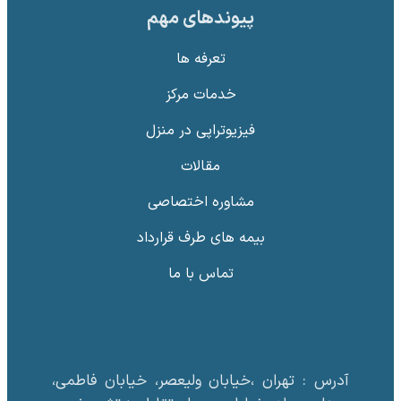
پیوندهای مهم
تعرفه ها
خدمات مرکز
فیزیوتراپی در منزل
مقالات
‌مشاوره اختصاصی
بیمه های طرف قرارداد
تماس با ما
آدرس : تهران ،خیابان ولیعصر، خیابان فاطمی،