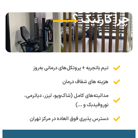
چرا کارنیک ؟
تیم باتجربه + پروتکل‌های درمانی به‌روز
هزینه های شفاف درمان
مدالیته‌های کامل (شاک‌ویو، لیزر، دیاترمی،
نوروفیدبک و …)
دسترس پذیری فوق العاده در مرکز تهران