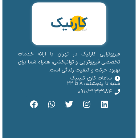
فیزیوتراپی کارنیک در تهران با ارائه خدمات
تخصصی فیزیوتراپی و توانبخشی، همراه شما برای
بهبود حرکت و کیفیت زندگی است.
ساعات کاری کلینیک
شنبه تا پنجشنبه: 8 تا ۲۲
09103133984