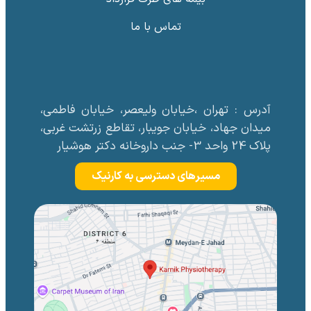
تماس با ما
آدرس : تهران ،خیابان ولیعصر، خیابان فاطمی،
میدان جهاد، خیابان جویبار، تقاطع زرتشت غربی،
پلاک 24 واحد 3- جنب داروخانه دکتر هوشیار
مسیرهای دسترسی به کارنیک