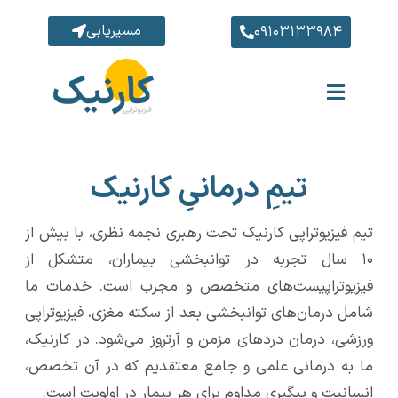
مسیریابی
۰۹۱۰۳۱۳۳۹۸۴
تیمِ درمانیِ کارنیک
تیم فیزیوتراپی کارنیک تحت رهبری نجمه نظری، با بیش از
۱۰ سال تجربه در توانبخشی بیماران، متشکل از
فیزیوتراپیست‌های متخصص و مجرب است. خدمات ما
شامل درمان‌های توانبخشی بعد از سکته مغزی، فیزیوتراپی
ورزشی، درمان دردهای مزمن و آرتروز می‌شود. در کارنیک،
ما به درمانی علمی و جامع معتقدیم که در آن تخصص،
انسانیت و پیگیری مداوم برای هر بیمار در اولویت است.