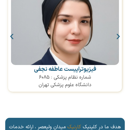
فیزیوتراپیست عاطفه نجفی
شماره نظام پزشکی : ۶۰۸۵
دانشگاه علوم پزشکی تهران
هدف ما در کلینیک
کارنیک
میدان ولیعصر ، ارائه خدمات