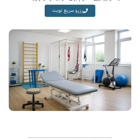
رزرو سریع نوبت