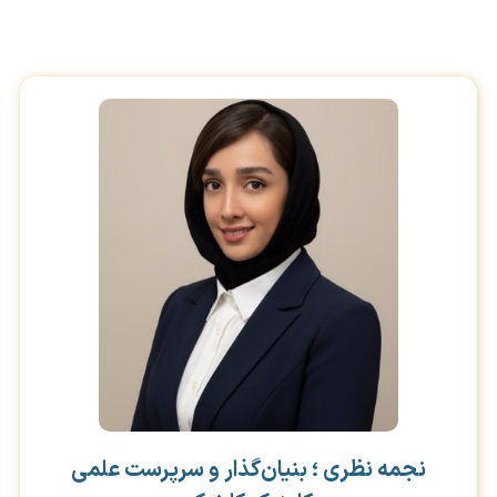
نجمه نظری ؛ بنیان‌گذار و سرپرست علمی