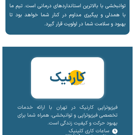
توانبخشی با بالاترین استانداردهای درمانی است. تیم ما
با همدلی و پیگیری مداوم در کنار شما خواهد بود تا
بهبود و سلامت شما در اولویت قرار گیرد.
فیزیوتراپی کارنیک در تهران با ارائه خدمات
تخصصی فیزیوتراپی و توانبخشی، همراه شما برای
بهبود حرکت و کیفیت زندگی است.
ساعات کاری کلینیک