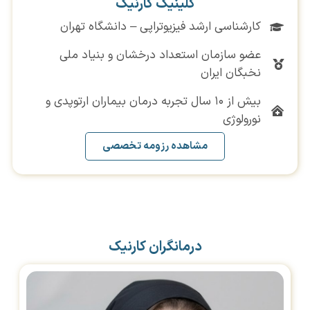
کلینیک کارنیک
کارشناسی ارشد فیزیوتراپی – دانشگاه تهران
عضو سازمان استعداد درخشان و بنیاد ملی
نخبگان ایران
بیش از ۱۰ سال تجربه درمان بیماران ارتوپدی و
نورولوژی
مشاهده رزومه تخصصی
درمانگران کارنیک