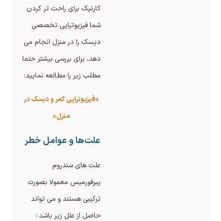
کارنیک برای راحت تر کردن
شما فیزیوتراپی تخصصی
دیسک را در منزل انجام می
دهد، برای بررسی بیشتر حتما
مطلب زیر را مطالعه نمایید:
«فیزیوتراپی کمر و دیسک در
منزل»
علت‌ها و عوامل خطر
علت های سندروم
پیرفورمیس معمولا بصورت
ترکیبی هستند و می تواند
حاصل از علل زیر باشد :