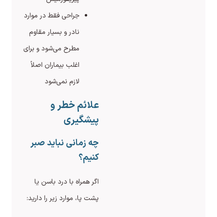
جراحی فقط در موارد
نادر و بسیار مقاوم
مطرح می‌شود و برای
اغلب بیماران اصلاً
لازم نمی‌شود
علائم خطر و
پیشگیری
چه زمانی نباید صبر
کنیم؟
اگر همراه با درد باسن یا
پشت پا، موارد زیر را دارید: