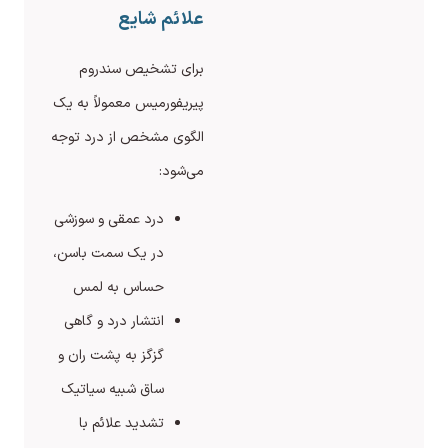
علائم شایع
برای تشخیص سندروم
پیریفورمیس معمولاً به یک
الگوی مشخص از درد توجه
می‌شود:
درد عمقی و سوزشی
در یک سمت باسن،
حساس به لمس
انتشار درد و گاهی
گزگز به پشت ران و
ساق شبیه سیاتیک
تشدید علائم با