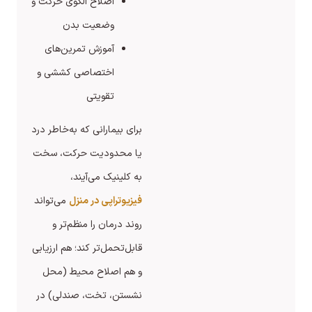
اصلاح الگوی حرکت و
وضعیت بدن
آموزش تمرین‌های
اختصاصی کششی و
تقویتی
برای بیمارانی که به‌خاطر درد
یا محدودیت حرکت، سخت
به کلینیک می‌آیند،
فیزیوتراپی در منزل
می‌تواند
روند درمان را منظم‌تر و
قابل‌تحمل‌تر کند؛ هم ارزیابی
و هم اصلاح محیط (محل
نشستن، تخت، صندلی) در