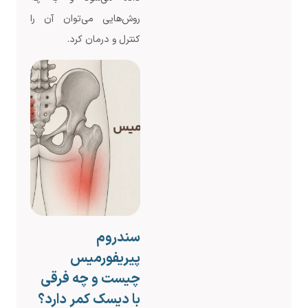
روش‌هایی می‌توان آن را
کنترل و درمان کرد.
سندروم
پیریفورمیس
چیست و چه فرقی
با دیسک کمر دارد؟