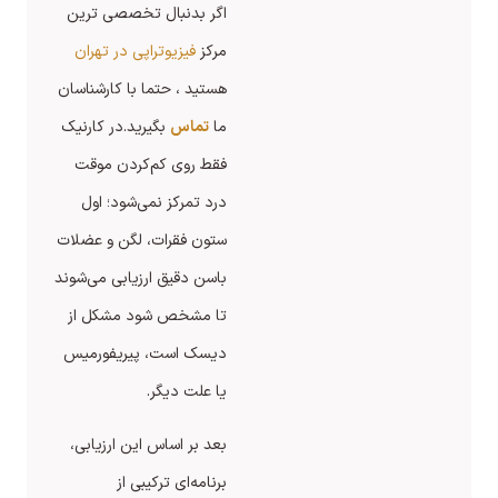
اگر بدنبال تخصصی ترین
مرکز
فیزیوتراپی در تهران
هستید ، حتما با کارشناسان
ما
تماس
بگیرید.در کارنیک
فقط روی کم‌کردن موقت
درد تمرکز نمی‌شود؛ اول
ستون فقرات، لگن و عضلات
باسن دقیق ارزیابی می‌شوند
تا مشخص شود مشکل از
دیسک است، پیریفورمیس
یا علت دیگر.
بعد بر اساس این ارزیابی،
برنامه‌ای ترکیبی از