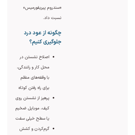
«سندروم پیریفورمیس»
نسبت داد.
چگونه از عود درد
جلوگیری کنیم؟
اصلاح نشستن در
محل کار و رانندگی،
با وقفه‌های منظم
برای راه رفتن کوتاه
پرهیز از نشستن روی
کیف، موبایل ضخیم
یا سطح خیلی سفت
گرم‌کردن و کشش