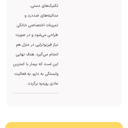
تکنیک‌های دستی،
مدالیته‌های ضددرد و
تمرینات اختصاصی خانگی
طراحی می‌شود و در صورت
نیاز فیزیوتراپی در منزل هم
انجام می‌گیرد. هدف نهایی
این است که بیمار با کمترین
وابستگی به دارو، به فعالیت
عادی روزمره برگردد.