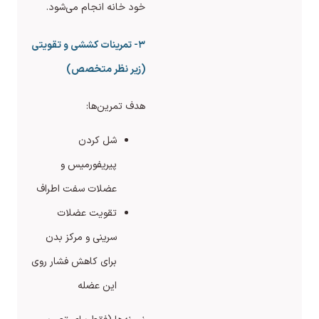
خود خانه انجام می‌شود.
۳- تمرینات کششی و تقویتی
(زیر نظر متخصص)
هدف تمرین‌ها:
شل کردن
پیریفورمیس و
عضلات سفت اطراف
تقویت عضلات
سرینی و مرکز بدن
برای کاهش فشار روی
این عضله