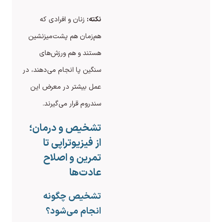
نکته:
زنان و افرادی که
هم‌زمان هم پشت‌میزنشین
هستند و هم ورزش‌های
سنگین پا انجام می‌دهند، در
عمل بیشتر در معرض این
سندروم قرار می‌گیرند.
تشخیص و درمان؛
از فیزیوتراپی تا
تمرین و اصلاح
عادت‌ها
تشخیص چگونه
انجام می‌شود؟