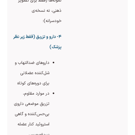
نمونه‌ها (فقط برای تصویر
ذهنی، نه نسخه‌ی
خودسرانه):
۴- دارو و تزریق (فقط زیر نظر
پزشک)
داروهای ضدالتهاب و
شل‌کننده عضلانی
برای دوره‌های کوتاه
در موارد مقاوم،
تزریق موضعی داروی
بی‌حس‌کننده و گاهی
استروئید کنار عضله
پیریفورمیس