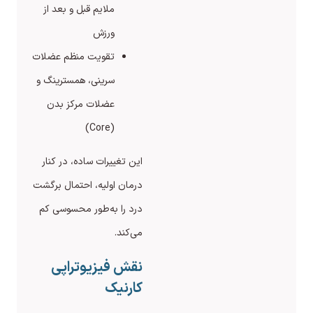
ملایم قبل و بعد از
ورزش
تقویت منظم عضلات
سرینی، همسترینگ و
عضلات مرکز بدن
(Core)
این تغییرات ساده، در کنار
درمان اولیه، احتمال برگشت
درد را به‌طور محسوسی کم
می‌کند.
نقش فیزیوتراپی
کارنیک