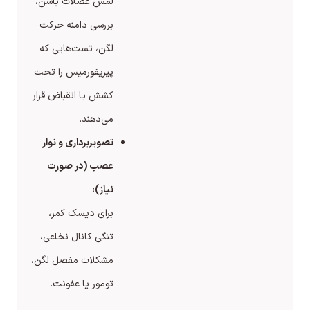
لمس عضلات باسن،
بررسی دامنه حرکت
لگن، تست‌هایی که
پیریفورمیس را تحت
کشش یا انقباض قرار
می‌دهند.
تصویربرداری و نوار
عصب (در صورت
نیاز):
برای دیسک کمر،
تنگی کانال نخاعی،
مشکلات مفصل لگن،
تومور یا عفونت.