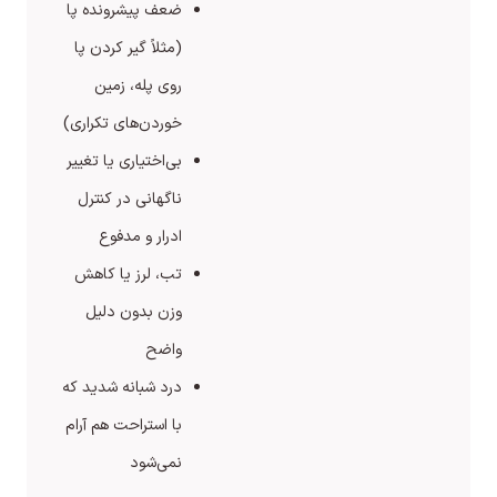
ضعف پیشرونده پا
(مثلاً گیر کردن پا
روی پله، زمین
خوردن‌های تکراری)
بی‌اختیاری یا تغییر
ناگهانی در کنترل
ادرار و مدفوع
تب، لرز یا کاهش
وزن بدون دلیل
واضح
درد شبانه شدید که
با استراحت هم آرام
نمی‌شود