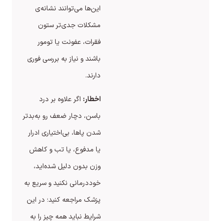
این‌ها می‌توانند نشانه‌ی
مشکلات جدی‌تر ستون
فقرات، عفونت یا تومور
باشند و نیاز به بررسی فوری
دارند.
اخطار:
اگر علاوه بر درد
باسن، دچار ضعف رو به‌بدتر
شدن پاها، بی‌اختیاری ادرار
یا مدفوع، یا تب و کاهش
وزن بدون دلیل شده‌اید،
خوددرمانی نکنید و سریع به
پزشک مراجعه کنید؛ در این
شرایط نباید همه چیز را به