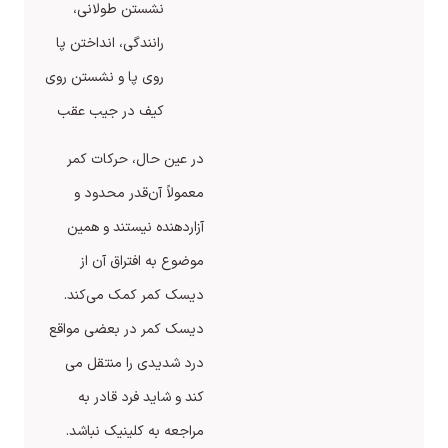
نشستن طولانی،
رانندگی، انداختن پا
روی پا و نشستن روی
کیف در جیب عقب
در عین حال، حرکات کمر
معمولاً آن‌قدر محدود و
آزاردهنده نیستند و همین
موضوع به افتراق آن از
دیسک کمر کمک می‌کند.
دیسک کمر در بعضی مواقع
درد شدیدی را منتقل می
کند و شاید فرد قادر به
مراجعه به کلینیک نباشد.