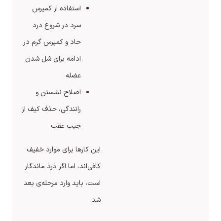
استفاده از کمپرس
سرد در شروع درد
حاد و کمپرس گرم در
ادامه برای شل شدن
عضله
اصلاح نشستن و
رانندگی، حذف کیف از
جیب عقب
این کارها برای موارد خفیف
کافی‌اند، اما اگر درد ماندگار
است، باید وارد مرحله‌ی بعد
شد.