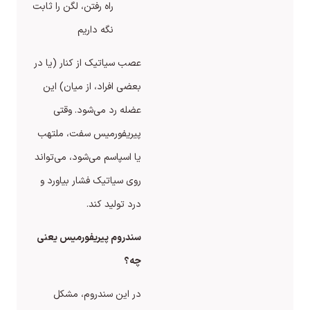
راه رفتن، لگن را ثابت
نگه داریم
عصب سیاتیک از کنار (یا در
بعضی افراد، از میان) این
عضله رد می‌شود. وقتی
پیریفورمیس سفت، ملتهب
یا اسپاسم می‌شود، می‌تواند
روی سیاتیک فشار بیاورد و
درد تولید کند.
سندروم پیریفورمیس یعنی
چه؟
در این سندروم، مشکل