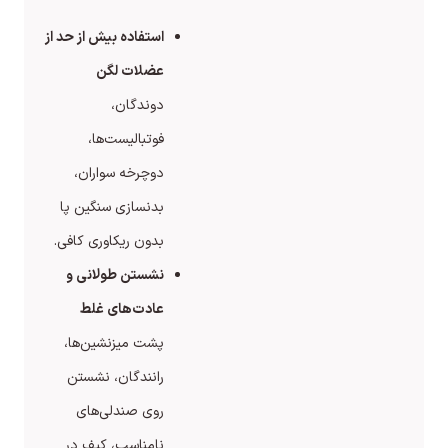
استفاده بیش از حد از
عضلات لگن
دوندگان،
فوتبالیست‌ها،
دوچرخه‌ سواران،
بدنسازی سنگین پا
بدون ریکاوری کافی.
نشستن طولانی و
عادت‌های غلط
پشت‌ میزنشین‌ها،
رانندگان، نشستن
روی صندلی‌های
نامناسب، کیف در