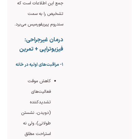
جمع این اطلاعات است که
تشخیص را به سمت
سندروم پیریفورمیس می‌برد.
درمان غیرجراحی:
فیزیوتراپی + تمرین
۱- مراقبت‌های اولیه در خانه
کاهش موقت
فعالیت‌های
تشدیدکننده
(دویدن، نشستن
طولانی)، ولی نه
استراحت مطلق